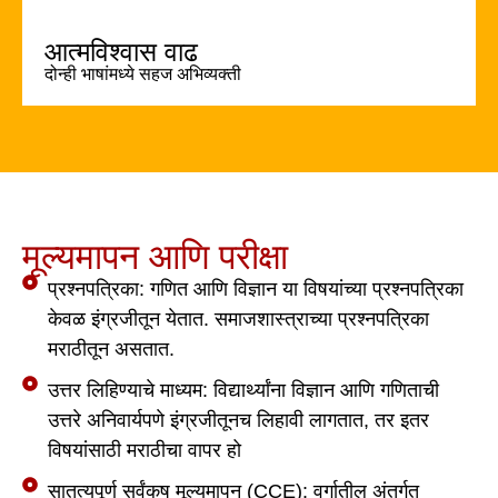
आत्मविश्वास वाढ
दोन्ही भाषांमध्ये सहज अभिव्यक्ती
मूल्यमापन आणि परीक्षा
प्रश्नपत्रिका: गणित आणि विज्ञान या विषयांच्या प्रश्नपत्रिका
केवळ इंग्रजीतून येतात. समाजशास्त्राच्या प्रश्नपत्रिका
मराठीतून असतात.
उत्तर लिहिण्याचे माध्यम: विद्यार्थ्यांना विज्ञान आणि गणिताची
उत्तरे अनिवार्यपणे इंग्रजीतूनच लिहावी लागतात, तर इतर
विषयांसाठी मराठीचा वापर हो
सातत्यपूर्ण सर्वंकष मूल्यमापन (CCE): वर्गातील अंतर्गत