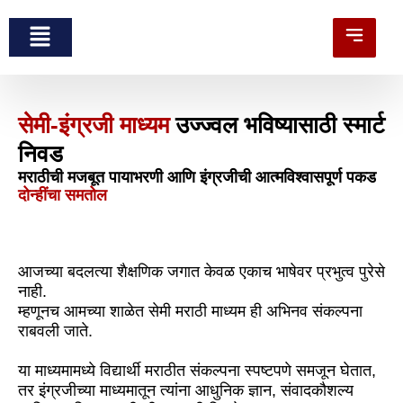
सेमी-इंग्रजी माध्यम
उज्ज्वल भविष्यासाठी स्मार्ट
निवड
मराठीची मजबूत पायाभरणी आणि इंग्रजीची आत्मविश्वासपूर्ण पकड
दोन्हींचा समतोल
आजच्या बदलत्या शैक्षणिक जगात केवळ एकाच भाषेवर प्रभुत्व पुरेसे
नाही.
म्हणूनच आमच्या शाळेत सेमी मराठी माध्यम ही अभिनव संकल्पना
राबवली जाते.
या माध्यमामध्ये विद्यार्थी मराठीत संकल्पना स्पष्टपणे समजून घेतात,
तर इंग्रजीच्या माध्यमातून त्यांना आधुनिक ज्ञान, संवादकौशल्य