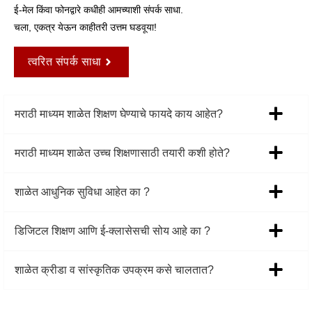
ई-मेल किंवा फोनद्वारे कधीही आमच्याशी संपर्क साधा.
चला, एकत्र येऊन काहीतरी उत्तम घडवूया!
त्वरित संपर्क साधा
मराठी माध्यम शाळेत शिक्षण घेण्याचे फायदे काय आहेत?
मराठी माध्यम शाळेत उच्च शिक्षणासाठी तयारी कशी होते?
शाळेत आधुनिक सुविधा आहेत का ?
डिजिटल शिक्षण आणि ई-क्लासेसची सोय आहे का ?
शाळेत क्रीडा व सांस्कृतिक उपक्रम कसे चालतात?