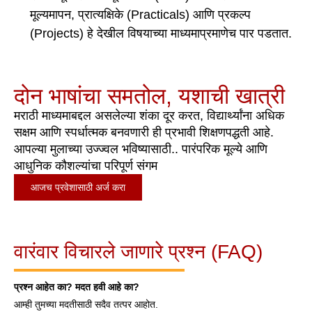
मूल्यमापन, प्रात्यक्षिके (Practicals) आणि प्रकल्प
(Projects) हे देखील विषयाच्या माध्यमाप्रमाणेच पार पडतात.
दोन भाषांचा समतोल, यशाची खात्री
मराठी माध्यमाबद्दल असलेल्या शंका दूर करत, विद्यार्थ्यांना अधिक
सक्षम आणि स्पर्धात्मक बनवणारी ही प्रभावी शिक्षणपद्धती आहे.
आपल्या मुलाच्या उज्ज्वल भविष्यासाठी.. पारंपरिक मूल्ये आणि
आधुनिक कौशल्यांचा परिपूर्ण संगम
आजच प्रवेशासाठी अर्ज करा
वारंवार विचारले जाणारे प्रश्न (FAQ)
प्रश्न आहेत का? मदत हवी आहे का?
आम्ही तुमच्या मदतीसाठी सदैव तत्पर आहोत.