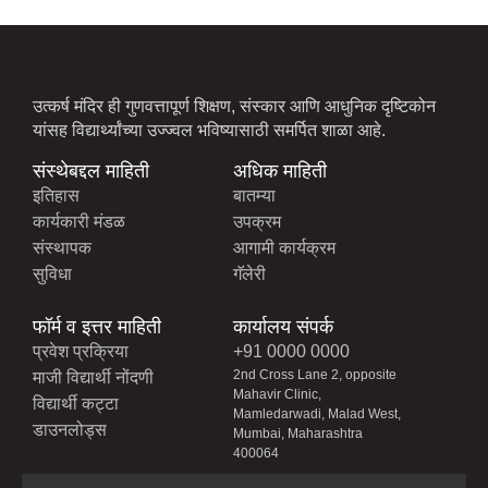
उत्कर्ष मंदिर ही गुणवत्तापूर्ण शिक्षण, संस्कार आणि आधुनिक दृष्टिकोन
यांसह विद्यार्थ्यांच्या उज्ज्वल भविष्यासाठी समर्पित शाळा आहे.
संस्थेबद्दल माहिती
अधिक माहिती
इतिहास
बातम्या
कार्यकारी मंडळ
उपक्रम
संस्थापक
आगामी कार्यक्रम
सुविधा
गॅलेरी
फॉर्म व इत्तर माहिती
कार्यालय संपर्क
प्रवेश प्रक्रिया
+91 0000 0000
2nd Cross Lane 2, opposite
माजी विद्यार्थी नोंदणी
Mahavir Clinic,
विद्यार्थी कट्टा
Mamledarwadi, Malad West,
डाउनलोड्स
Mumbai, Maharashtra
400064