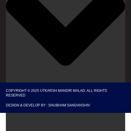
COPYRIGHT © 2025 UTKARSH MANDIR MALAD. ALL RIGHTS
RESERVED
DESIGN & DEVELOP BY : SHUBHAM SANDANSHIV