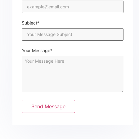
Subject*
Your Message*
Send Message