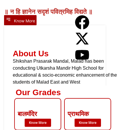
॥ न हि ज्ञानेन सदृशं पवित्रमिह विद्यते ॥
Know More
About Us
Shikshan Prasarak Mandal, Malad has been
conducting Utkarsha Mandir High School for
educational & socio-economic enhancernent of the
students of Malad East and West
Our Grades
बालमंदिर
प्राथमिक
Know More
Know More