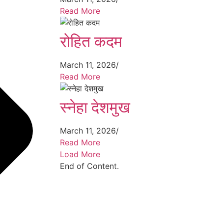
Read More
रोहित कदम
March 11, 2026
/
Read More
स्नेहा देशमुख
March 11, 2026
/
Read More
Load More
End of Content.